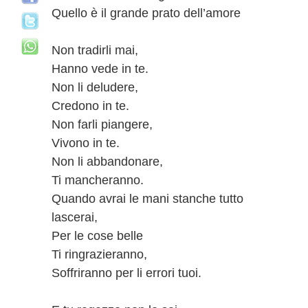
Quello è il grande prato dell’amore
Non tradirli mai,
Hanno vede in te.
Non li deludere,
Credono in te.
Non farli piangere,
Vivono in te.
Non li abbandonare,
Ti mancheranno.
Quando avrai le mani stanche tutto
lascerai,
Per le cose belle
Ti ringrazieranno,
Soffriranno per li errori tuoi.