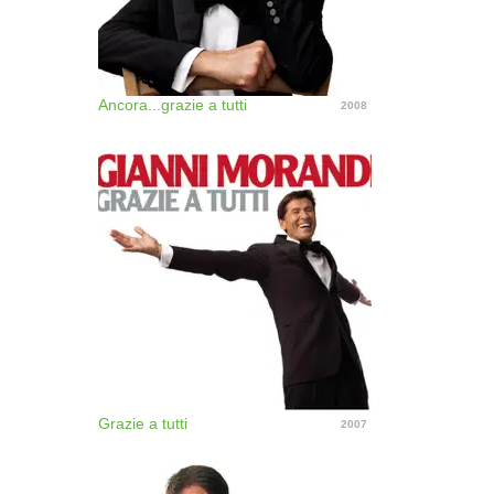
Ancora...grazie a tutti
2008
Grazie a tutti
2007