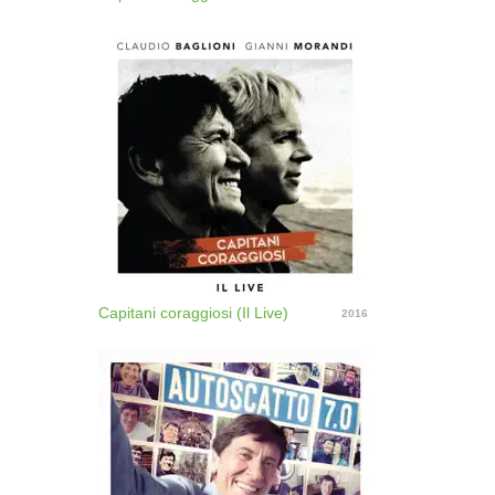
Capitani coraggiosi (Il Live)
2016