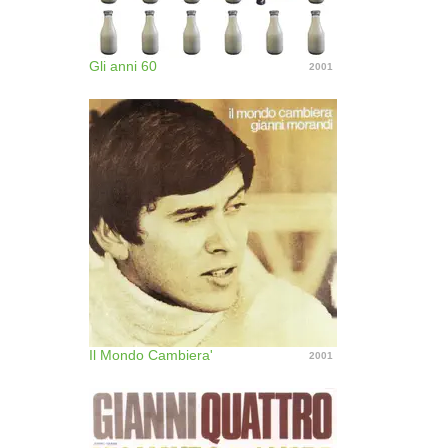
Gli anni 60
2001
Il Mondo Cambiera'
2001