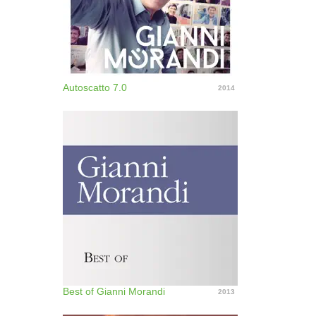
Autoscatto 7.0
2014
Best of Gianni Morandi
2013