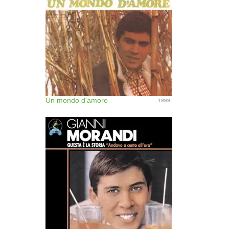
Un mondo d'amore
1999