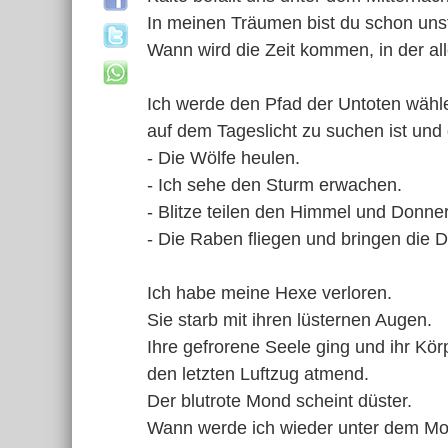
In meinen Träumen bist du schon unst
Wann wird die Zeit kommen, in der al
Ich werde den Pfad der Untoten wähl
auf dem Tageslicht zu suchen ist und 
- Die Wölfe heulen.
- Ich sehe den Sturm erwachen.
- Blitze teilen den Himmel und Donner 
- Die Raben fliegen und bringen die 
Ich habe meine Hexe verloren.
Sie starb mit ihren lüsternen Augen.
Ihre gefrorene Seele ging und ihr Körp
den letzten Luftzug atmend.
Der blutrote Mond scheint düster.
Wann werde ich wieder unter dem Mo