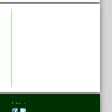
Follow us