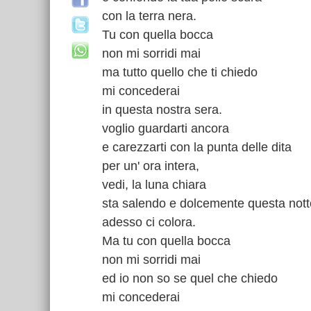
con la terra nera.
Tu con quella bocca
non mi sorridi mai
ma tutto quello che ti chiedo
mi concederai
in questa nostra sera.
voglio guardarti ancora
e carezzarti con la punta delle dita
per un' ora intera,
vedi, la luna chiara
sta salendo e dolcemente questa nott
adesso ci colora.
Ma tu con quella bocca
non mi sorridi mai
ed io non so se quel che chiedo
mi concederai