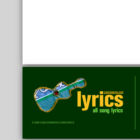
© 2026 CANCIONEROS.COM/LYRICS