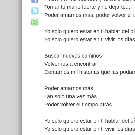
Tomar tu mano fuerte y no dejarte...
Poder amarnos mas, poder volver el t
Yo solo quiero estar en ti hablar del d
Yo solo quiero estar en ti vivir los días
Buscar nuevos caminos
Volvernos a encontrar
Contarnos mil historias que las poda
Poder amarnos más
Tan solo una vez más
Poder volver el tiempo atrás
Yo solo quiero estar en ti hablar del d
Yo solo quiero estar en ti vivir los días