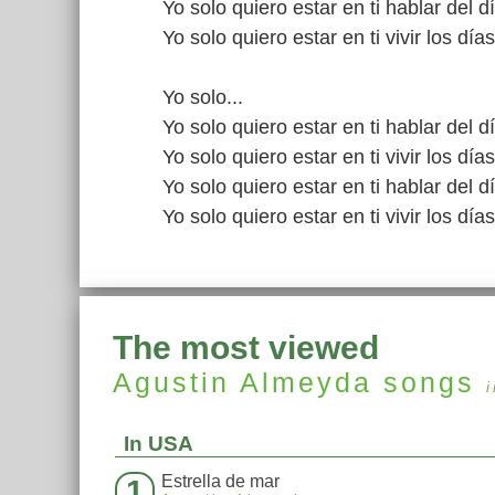
Yo solo quiero estar en ti hablar del d
Yo solo quiero estar en ti vivir los días
Yo solo...
Yo solo quiero estar en ti hablar del d
Yo solo quiero estar en ti vivir los días
Yo solo quiero estar en ti hablar del d
Yo solo quiero estar en ti vivir los días 
The most viewed
Agustin Almeyda
songs
In USA
Estrella de mar
1