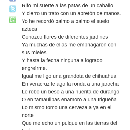
Rifo mi suerte a las patas de un caballo
Y cierro un trato con un apretón de manos.
Yo he recordó palmo a palmo el suelo
azteca
Conozco flores de diferentes jardines
Ya muchas de ellas me embriagaron con
sus mieles
Y hasta la fecha ninguna a logrado
engreírme.
Igual me ligo una grandota de chihuahua
En veracruz le ago la ronda a una jarocha
Le robo un beso a una huerita de durango
O en tamaulipas enamoro a una trigueña
Lo mismo tomo una cerveza a ya en el
norte
Que me echo un pulque en las tierras del