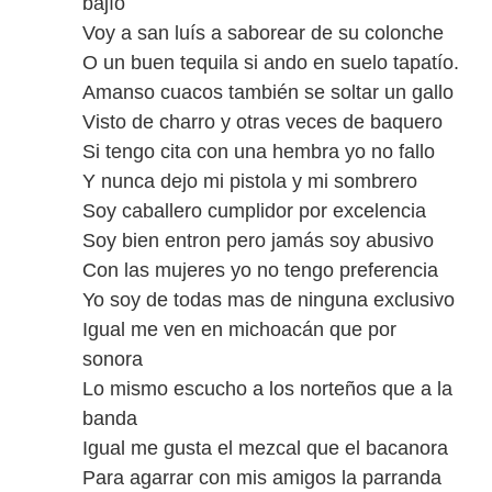
bajío
Voy a san luís a saborear de su colonche
O un buen tequila si ando en suelo tapatío.
Amanso cuacos también se soltar un gallo
Visto de charro y otras veces de baquero
Si tengo cita con una hembra yo no fallo
Y nunca dejo mi pistola y mi sombrero
Soy caballero cumplidor por excelencia
Soy bien entron pero jamás soy abusivo
Con las mujeres yo no tengo preferencia
Yo soy de todas mas de ninguna exclusivo
Igual me ven en michoacán que por
sonora
Lo mismo escucho a los norteños que a la
banda
Igual me gusta el mezcal que el bacanora
Para agarrar con mis amigos la parranda