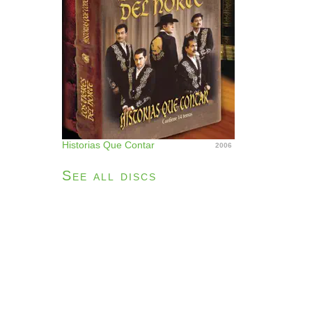
Historias Que Contar
2006
See all discs