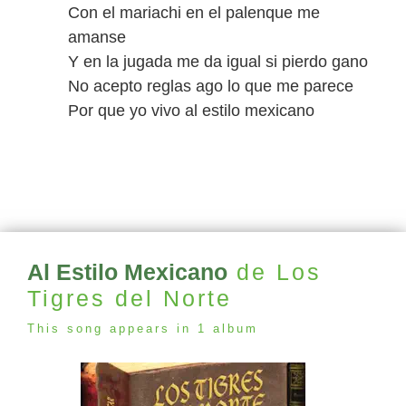
Con el mariachi en el palenque me
amanse
Y en la jugada me da igual si pierdo gano
No acepto reglas ago lo que me parece
Por que yo vivo al estilo mexicano
Al Estilo Mexicano
de Los
Tigres del Norte
This song appears in 1 album