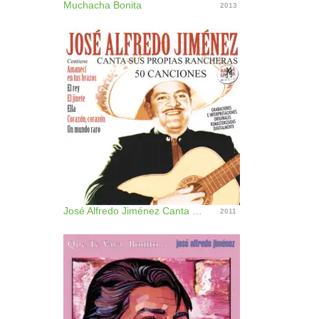
Muchacha Bonita
2013
José Alfredo Jiménez Canta Sus Propias Rancheras (50 Canciones) [Remastered]
2011