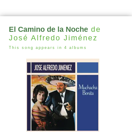
El Camino de la Noche
de
José Alfredo Jiménez
This song appears in 4 albums