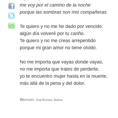
me voy por el camino de la noche
porque las sombras son mis compañeras.
Te quiero y no me he dado por vencido:
algún día volveré por tu cariño.
Te quiero y no me creas arrepentido
porque mi gran amor no tiene olvido.
No me importa que vayas donde vayas,
no me importa que trates de perderte,
yo te encuentro mujer hasta en la muerte,
más allá de la pena y del dolor.
Writer/s:
José Alfredo Jiménez