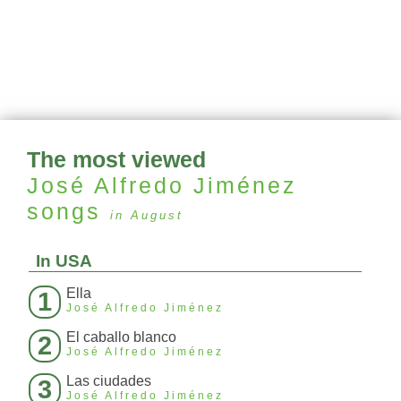
The most viewed
José Alfredo Jiménez
songs
in August
In USA
Ella
1
José Alfredo Jiménez
El caballo blanco
2
José Alfredo Jiménez
Las ciudades
3
José Alfredo Jiménez