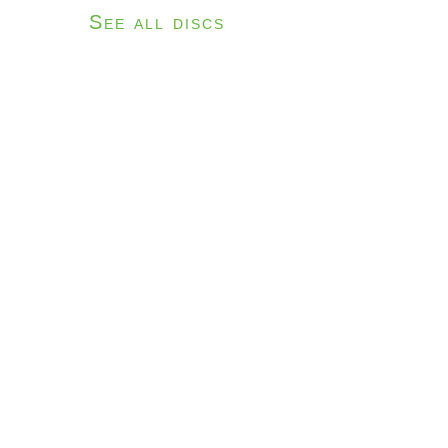
See all discs