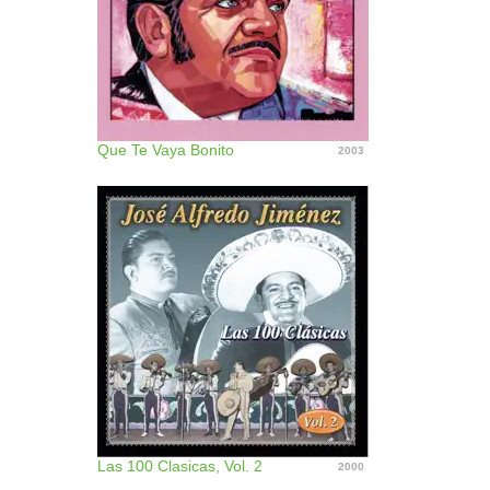
Que Te Vaya Bonito
2003
Las 100 Clasicas, Vol. 2
2000