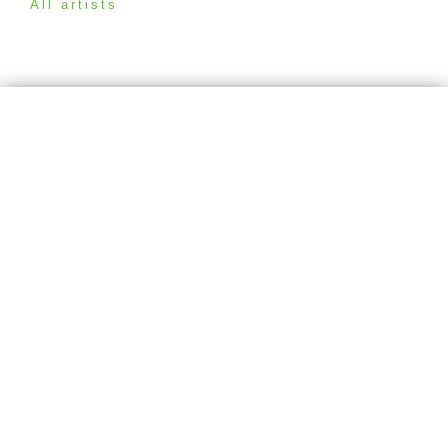
All artists