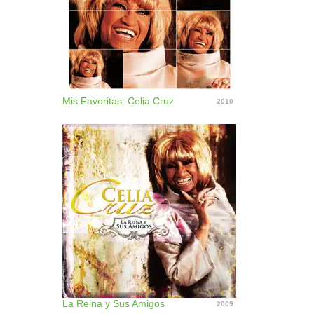
Mis Favoritas: Celia Cruz
2010
La Reina y Sus Amigos
2009