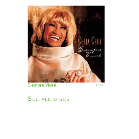
Siempre Viviré
2000
See all discs