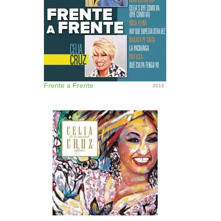
Frente a Frente
2015