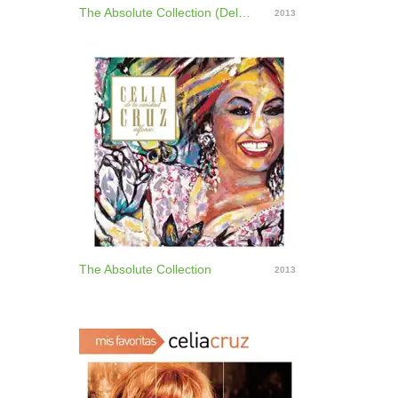
The Absolute Collection (Deluxe Edition)
2013
The Absolute Collection
2013