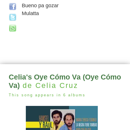
Bueno pa gozar
Mulatta
Celia's Oye Cómo Va (Oye Cómo
Va)
de Celia Cruz
This song appears in 6 albums