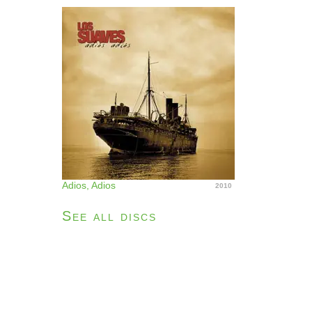
Adios, Adios
2010
See all discs