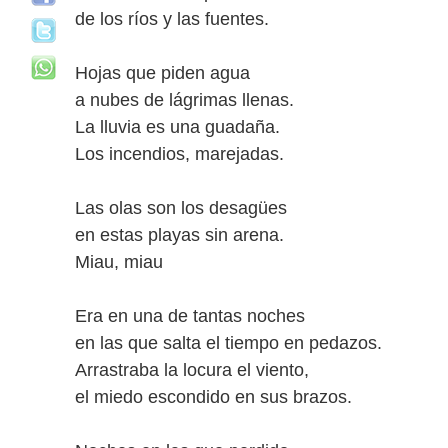
de los ríos y las fuentes.
Hojas que piden agua
a nubes de lágrimas llenas.
La lluvia es una guadaña.
Los incendios, marejadas.
Las olas son los desagües
en estas playas sin arena.
Miau, miau
Era en una de tantas noches
en las que salta el tiempo en pedazos.
Arrastraba la locura el viento,
el miedo escondido en sus brazos.