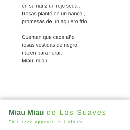
en su nariz un rojo sedal.
Rosas planté en un bancal,
promesas de un agujero frío.
Cuentan que cada año
rosas vestidas de negro
nacen para llorar.
Miau, miau.
Miau Miau
de Los Suaves
This song appears in 1 album