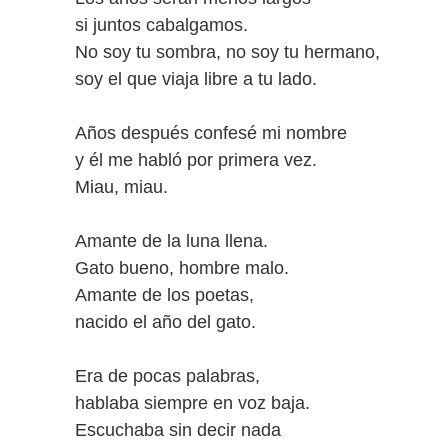
si juntos cabalgamos.
No soy tu sombra, no soy tu hermano,
soy el que viaja libre a tu lado.
Años después confesé mi nombre
y él me habló por primera vez.
Miau, miau.
Amante de la luna llena.
Gato bueno, hombre malo.
Amante de los poetas,
nacido el año del gato.
Era de pocas palabras,
hablaba siempre en voz baja.
Escuchaba sin decir nada