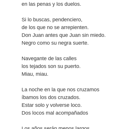
en las penas y los duelos.
Si lo buscas, pendenciero,
de los que no se arrepienten.
Don Juan antes que Juan sin miedo.
Negro como su negra suerte.
Navegante de las calles
los tejados son su puerto.
Miau, miau.
La noche en la que nos cruzamos
íbamos los dos cruzados.
Estar solo y volverse loco.
Dos locos mal acompañados
Los años serán menos largos