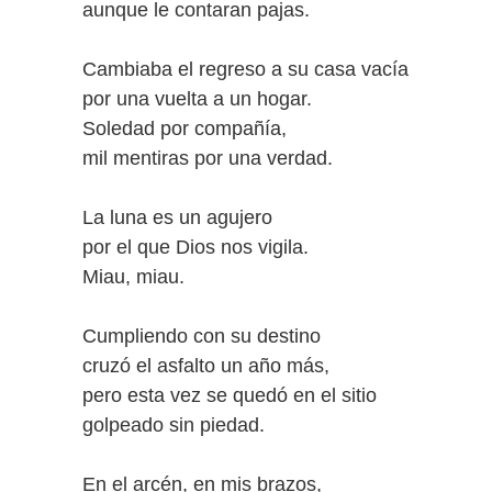
aunque le contaran pajas.
Cambiaba el regreso a su casa vacía
por una vuelta a un hogar.
Soledad por compañía,
mil mentiras por una verdad.
La luna es un agujero
por el que Dios nos vigila.
Miau, miau.
Cumpliendo con su destino
cruzó el asfalto un año más,
pero esta vez se quedó en el sitio
golpeado sin piedad.
En el arcén, en mis brazos,