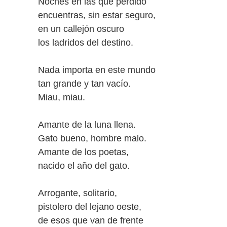
Noches en las que perdido
encuentras, sin estar seguro,
en un callejón oscuro
los ladridos del destino.
Nada importa en este mundo
tan grande y tan vacío.
Miau, miau.
Amante de la luna llena.
Gato bueno, hombre malo.
Amante de los poetas,
nacido el año del gato.
Arrogante, solitario,
pistolero del lejano oeste,
de esos que van de frente