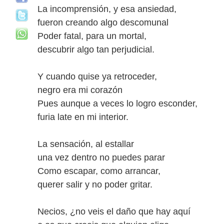
La incomprensión, y esa ansiedad,
fueron creando algo descomunal
Poder fatal, para un mortal,
descubrir algo tan perjudicial.
Y cuando quise ya retroceder,
negro era mi corazón
Pues aunque a veces lo logro esconder,
furia late en mi interior.
La sensación, al estallar
una vez dentro no puedes parar
Como escapar, como arrancar,
querer salir y no poder gritar.
Necios, ¿no veis el daño que hay aquí