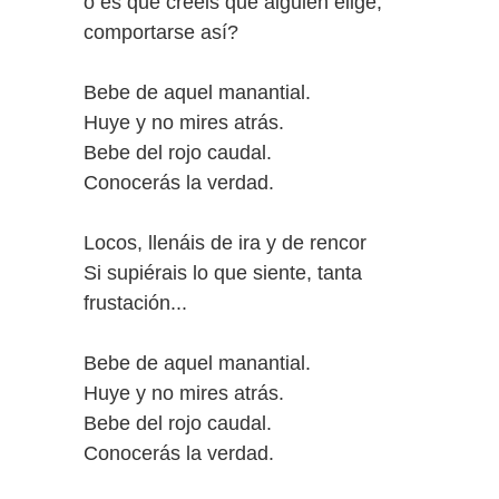
o es que creeis que alguien elige,
comportarse así?
Bebe de aquel manantial.
Huye y no mires atrás.
Bebe del rojo caudal.
Conocerás la verdad.
Locos, llenáis de ira y de rencor
Si supiérais lo que siente, tanta
frustación...
Bebe de aquel manantial.
Huye y no mires atrás.
Bebe del rojo caudal.
Conocerás la verdad.