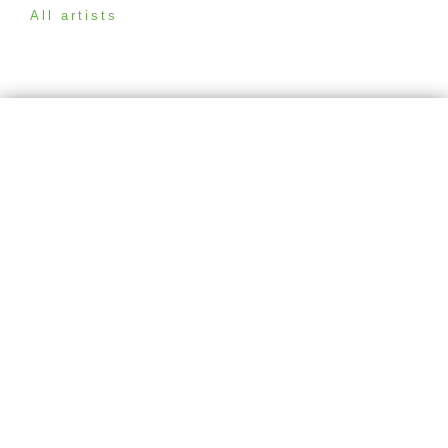
All artists