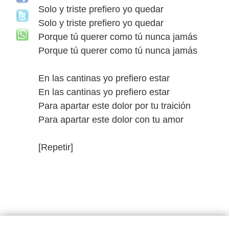
Solo y triste prefiero yo quedar
Solo y triste prefiero yo quedar
Porque tú querer como tú nunca jamás
Porque tú querer como tú nunca jamás
En las cantinas yo prefiero estar
En las cantinas yo prefiero estar
Para apartar este dolor por tu traición
Para apartar este dolor con tu amor
[Repetir]