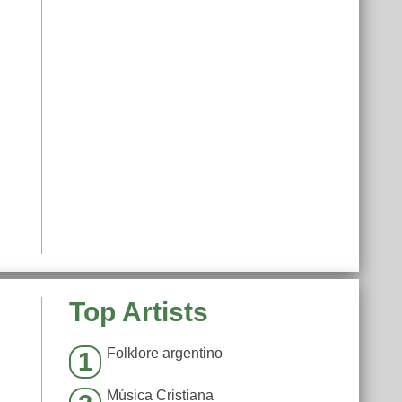
Top Artists
Folklore argentino
1
Música Cristiana