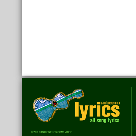
© 2026 CANCIONEROS.COM/LYRICS