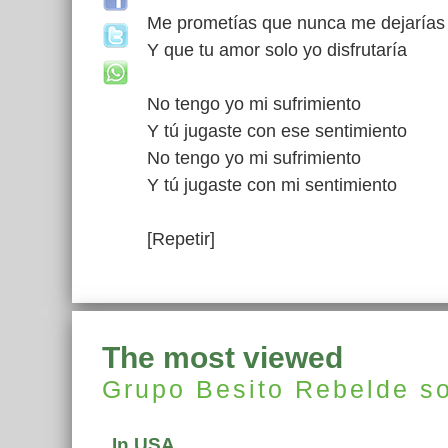
Me prometías que nunca me dejarías
Y que tu amor solo yo disfrutaría
No tengo yo mi sufrimiento
Y tú jugaste con ese sentimiento
No tengo yo mi sufrimiento
Y tú jugaste con mi sentimiento
[Repetir]
The most viewed
Grupo Besito Rebelde
s
In USA