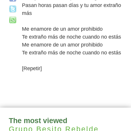
Pasan horas pasan días y tu amor extraño
más
Me enamore de un amor prohibido
Te extraño más de noche cuando no estás
Me enamore de un amor prohibido
Te extraño más de noche cuando no estás
[Repetir]
The most viewed
Grupo Besito Rebelde