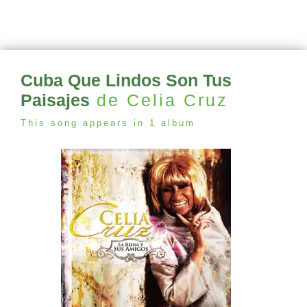
Cuba Que Lindos Son Tus
Paisajes
de Celia Cruz
This song appears in 1 album