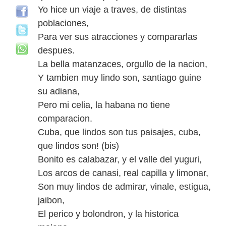
Yo hice un viaje a traves, de distintas
poblaciones,
Para ver sus atracciones y compararlas
despues.
La bella matanzaces, orgullo de la nacion,
Y tambien muy lindo son, santiago guine
su adiana,
Pero mi celia, la habana no tiene
comparacion.
Cuba, que lindos son tus paisajes, cuba,
que lindos son! (bis)
Bonito es calabazar, y el valle del yuguri,
Los arcos de canasi, real capilla y limonar,
Son muy lindos de admirar, vinale, estigua,
jaibon,
El perico y bolondron, y la historica