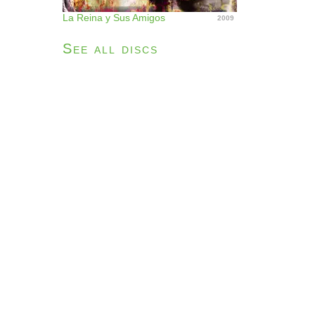
La Reina y Sus Amigos
2009
See all discs