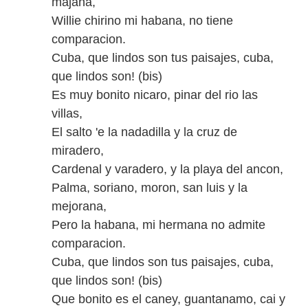
majana,
Willie chirino mi habana, no tiene
comparacion.
Cuba, que lindos son tus paisajes, cuba,
que lindos son! (bis)
Es muy bonito nicaro, pinar del rio las
villas,
El salto 'e la nadadilla y la cruz de
miradero,
Cardenal y varadero, y la playa del ancon,
Palma, soriano, moron, san luis y la
mejorana,
Pero la habana, mi hermana no admite
comparacion.
Cuba, que lindos son tus paisajes, cuba,
que lindos son! (bis)
Que bonito es el caney, guantanamo, cai y