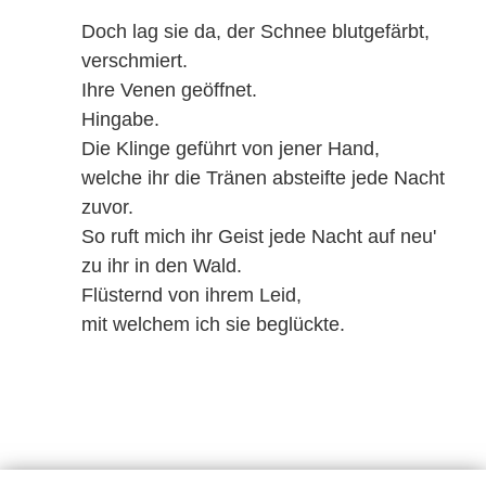
Doch lag sie da, der Schnee blutgefärbt,
verschmiert.
Ihre Venen geöffnet.
Hingabe.
Die Klinge geführt von jener Hand,
welche ihr die Tränen absteifte jede Nacht
zuvor.
So ruft mich ihr Geist jede Nacht auf neu'
zu ihr in den Wald.
Flüsternd von ihrem Leid,
mit welchem ich sie beglückte.