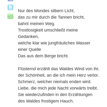
Nur des Mondes silbern Licht,
das zu mir durch die Tannen bricht,
bahnt meinen Weg.
Trostlosigkeit umschließt meine
Gedanken,
welche klar wie jungfräuliches Wasser
einer Quelle
Das aus dem Berge bricht.
Flüsternd erzählt das Waldes Wind von ihr,
der Schönheit, an die ich mein Herz verlor.
Schmerz, welcher niemals enden wird.
Liebe, die mich jede Nacht vorwärts treibt.
Sie wiederzufinden in den Erzählungen
des Waldes frostigem Hauch.