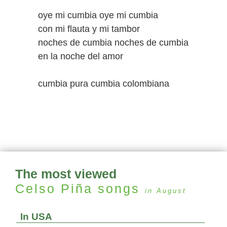
oye mi cumbia oye mi cumbia
con mi flauta y mi tambor
noches de cumbia noches de cumbia
en la noche del amor
cumbia pura cumbia colombiana
The most viewed
Celso Piña
songs
in August
In USA