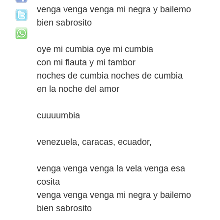
venga venga venga mi negra y bailemo
bien sabrosito
oye mi cumbia oye mi cumbia
con mi flauta y mi tambor
noches de cumbia noches de cumbia
en la noche del amor
cuuuumbia
venezuela, caracas, ecuador,
venga venga venga la vela venga esa
cosita
venga venga venga mi negra y bailemo
bien sabrosito