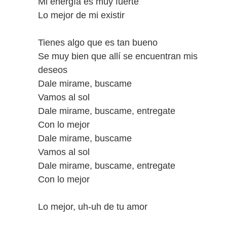
Mi energía es muy fuerte
Lo mejor de mi existir
Tienes algo que es tan bueno
Se muy bien que allí se encuentran mis
deseos
Dale mirame, buscame
Vamos al sol
Dale mirame, buscame, entregate
Con lo mejor
Dale mirame, buscame
Vamos al sol
Dale mirame, buscame, entregate
Con lo mejor
Lo mejor, uh-uh de tu amor