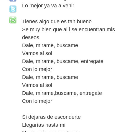
Lo mejor ya va a venir
Tienes algo que es tan bueno
Se muy bien que allí se encuentran mis
deseos
Dale, mirame, buscame
Vamos al sol
Dale, mirame, buscame, entregate
Con lo mejor
Dale, mirame, buscame
Vamos al sol
Dale, mirame,buscame, entregate
Con lo mejor
Si dejaras de esconderte
Llegarías hasta mi