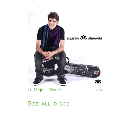
Lo Mejor - Single
2012
See all discs