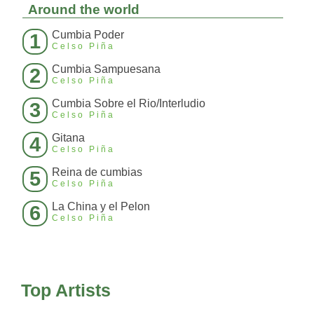
Around the world
Cumbia Poder
1
Celso Piña
Cumbia Sampuesana
2
Celso Piña
Cumbia Sobre el Rio/Interludio
3
Celso Piña
Gitana
4
Celso Piña
Reina de cumbias
5
Celso Piña
La China y el Pelon
6
Celso Piña
Top Artists