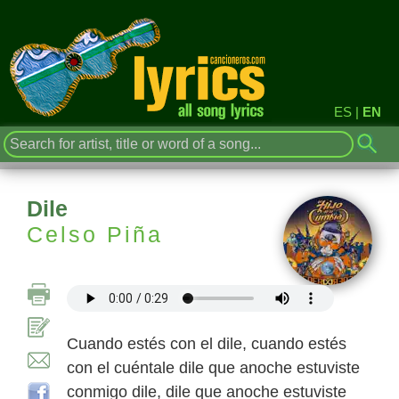
ES
|
EN
Dile
Celso Piña
Cuando estés con el dile, cuando estés
con el cuéntale dile que anoche estuviste
conmigo dile, dile que anoche estuviste