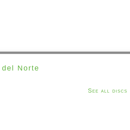
 del Norte
See all discs