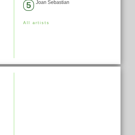
Joan Sebastian
5
All artists