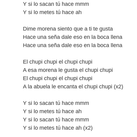
Y si lo sacan tú hace mmm
Y si lo metes tú hace ah
Dime morena siento que a ti te gusta
Hace una seña dale eso en la boca llena
Hace una seña dale eso en la boca llena
El chupi chupi el chupi chupi
A esa morena le gusta el chupi chupi
El chupi chupi el chupi chupi
A la abuela le encanta el chupi chupi (x2)
Y si lo sacan tú hace mmm
Y si lo metes tú hace ah
Y si lo sacan tú hace mmm
Y si lo metes tú hace ah (x2)