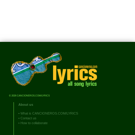
© 2026 CANCIONEROS.COM/LYRICS
About us
•
What is CANCIONEROS.COM/LYRICS
•
Contact us
•
How to collaborate