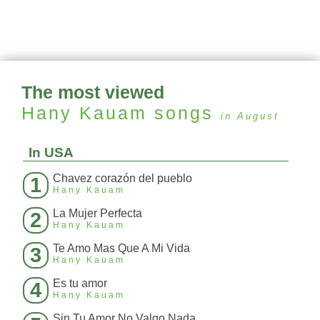
The most viewed
Hany Kauam
songs
in August
In USA
Chavez corazón del pueblo
1
Hany Kauam
La Mujer Perfecta
2
Hany Kauam
Te Amo Mas Que A Mi Vida
3
Hany Kauam
Es tu amor
4
Hany Kauam
Sin Tu Amor No Valgo Nada