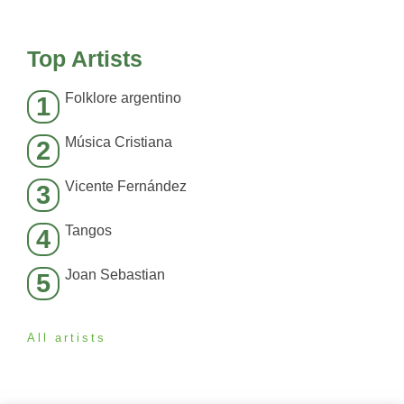
Top Artists
Folklore argentino
1
Música Cristiana
2
Vicente Fernández
3
Tangos
4
Joan Sebastian
5
All artists