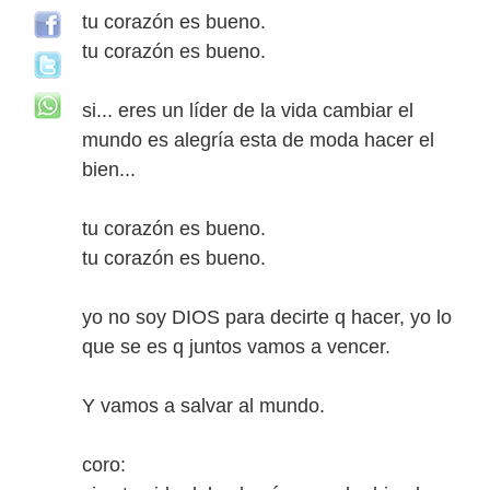
tu corazón es bueno.
tu corazón es bueno.
si... eres un líder de la vida cambiar el
mundo es alegría esta de moda hacer el
bien...
tu corazón es bueno.
tu corazón es bueno.
yo no soy DIOS para decirte q hacer, yo lo
que se es q juntos vamos a vencer.
Y vamos a salvar al mundo.
coro: