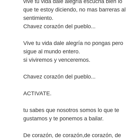
vive tu vida dale alegría escucha bien lo
que te estoy diciendo, no mas barreras al
sentimiento.
Chavez corazón del pueblo...
Vive tu vida dale alegría no pongas pero
sigue al mundo entero.
si viviremos y venceremos.
Chavez corazón del pueblo...
ACTIVATE.
tu sabes que nosotros somos lo que te
gustamos y te ponemos a bailar.
De corazón, de corazón,de corazón, de