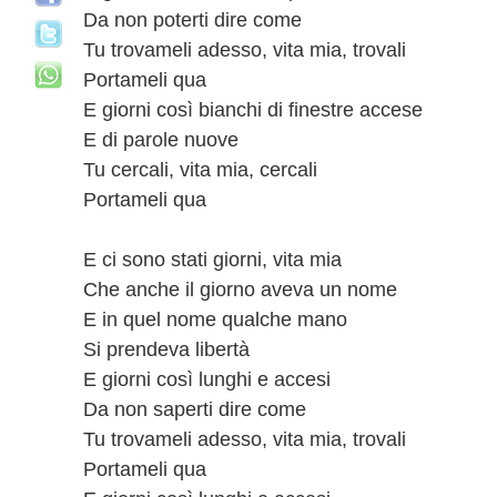
Da non poterti dire come
Tu trovameli adesso, vita mia, trovali
Portameli qua
E giorni così bianchi di finestre accese
E di parole nuove
Tu cercali, vita mia, cercali
Portameli qua
E ci sono stati giorni, vita mia
Che anche il giorno aveva un nome
E in quel nome qualche mano
Si prendeva libertà
E giorni così lunghi e accesi
Da non saperti dire come
Tu trovameli adesso, vita mia, trovali
Portameli qua