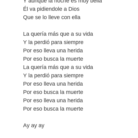
Y aunque la noche es muy bella
Él va pidiendole a Dios
Que se lo lleve con ella
La quería más que a su vida
Y la perdió para siempre
Por eso lleva una herida
Por eso busca la muerte
La quería más que a su vida
Y la perdió para siempre
Por eso lleva una herida
Por eso busca la muerte
Por eso lleva una herida
Por eso busca la muerte
Ay ay ay