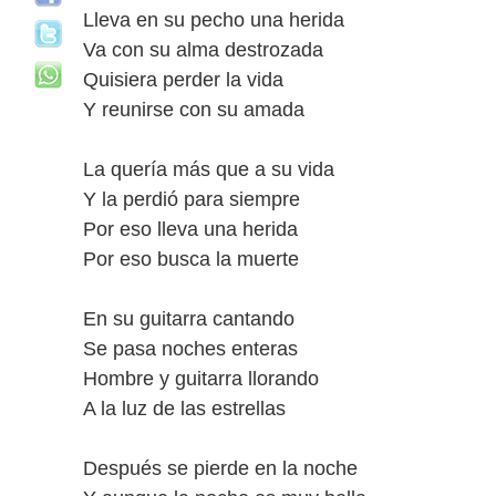
Lleva en su pecho una herida
Va con su alma destrozada
Quisiera perder la vida
Y reunirse con su amada
La quería más que a su vida
Y la perdió para siempre
Por eso lleva una herida
Por eso busca la muerte
En su guitarra cantando
Se pasa noches enteras
Hombre y guitarra llorando
A la luz de las estrellas
Después se pierde en la noche