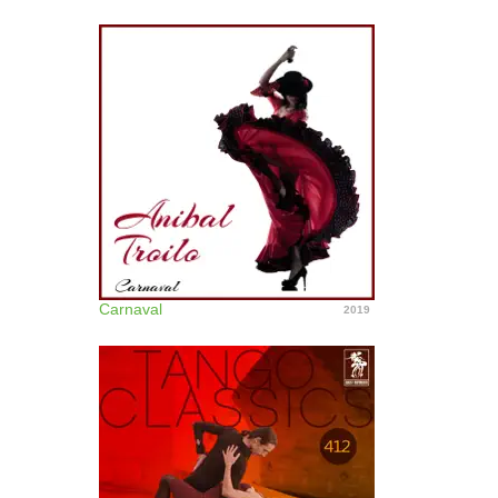
Carnaval
2019