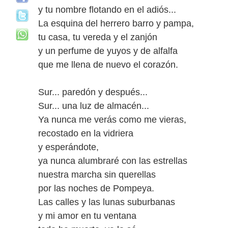
y tu nombre flotando en el adiós...
La esquina del herrero barro y pampa,
tu casa, tu vereda y el zanjón
y un perfume de yuyos y de alfalfa
que me llena de nuevo el corazón.
Sur... paredón y después...
Sur... una luz de almacén...
Ya nunca me verás como me vieras,
recostado en la vidriera
y esperándote,
ya nunca alumbraré con las estrellas
nuestra marcha sin querellas
por las noches de Pompeya.
Las calles y las lunas suburbanas
y mi amor en tu ventana