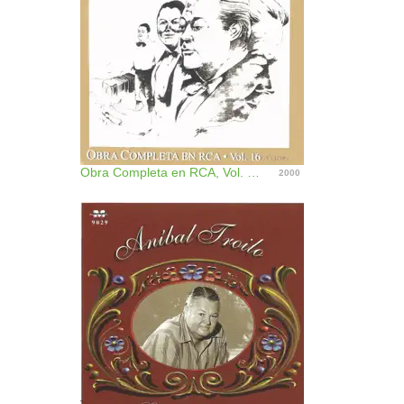
Obra Completa en RCA, Vol. 16
2000