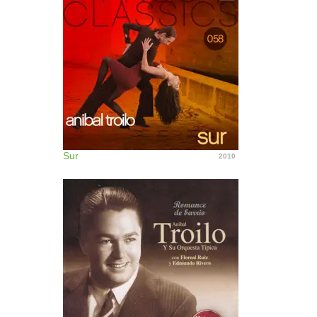
Sur
2010