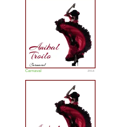
Carnaval
2014