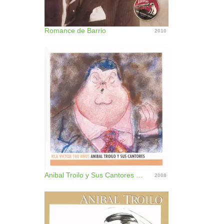
Romance de Barrio
2010
Anibal Troilo y Sus Cantores - RCA Victor 100 Años
2008