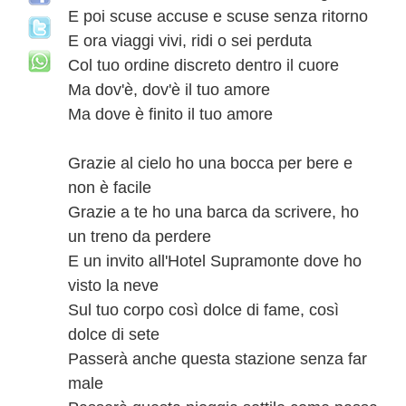
E poi scuse accuse e scuse senza ritorno
E ora viaggi vivi, ridi o sei perduta
Col tuo ordine discreto dentro il cuore
Ma dov'è, dov'è il tuo amore
Ma dove è finito il tuo amore
Grazie al cielo ho una bocca per bere e
non è facile
Grazie a te ho una barca da scrivere, ho
un treno da perdere
E un invito all'Hotel Supramonte dove ho
visto la neve
Sul tuo corpo così dolce di fame, così
dolce di sete
Passerà anche questa stazione senza far
male