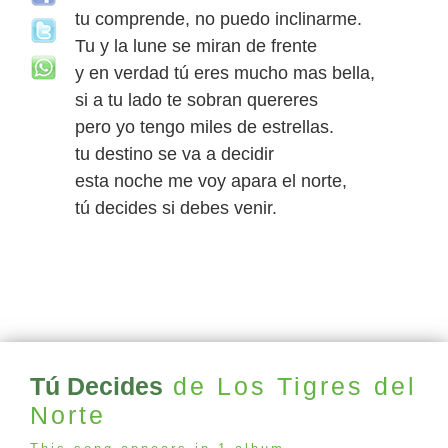
tu comprende, no puedo inclinarme.
Tu y la lune se miran de frente
y en verdad tú eres mucho mas bella,
si a tu lado te sobran quereres
pero yo tengo miles de estrellas.
tu destino se va a decidir
esta noche me voy apara el norte,
tú decides si debes venir.
Tú Decides
de Los Tigres del
Norte