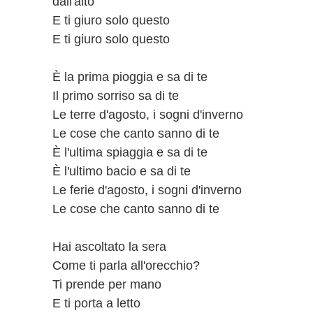
dall'alto
E ti giuro solo questo
E ti giuro solo questo
È la prima pioggia e sa di te
Il primo sorriso sa di te
Le terre d'agosto, i sogni d'inverno
Le cose che canto sanno di te
È l'ultima spiaggia e sa di te
È l'ultimo bacio e sa di te
Le ferie d'agosto, i sogni d'inverno
Le cose che canto sanno di te
Hai ascoltato la sera
Come ti parla all'orecchio?
Ti prende per mano
E ti porta a letto