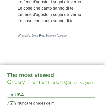
Le ferie d'agosto, i sogni d'inverno
Le cose che canto sanno di te
Le ferie d'agosto, i sogni d'inverno
Le cose che canto sanno di te
Writer/s:
Dario Faini, Tommaso Paradiso
The most viewed
Giusy Ferreri
songs
in August
In USA
Nunca te olvides de mi