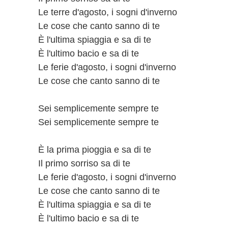
Le terre d'agosto, i sogni d'inverno
Le cose che canto sanno di te
È l'ultima spiaggia e sa di te
È l'ultimo bacio e sa di te
Le ferie d'agosto, i sogni d'inverno
Le cose che canto sanno di te
Sei semplicemente sempre te
Sei semplicemente sempre te
È la prima pioggia e sa di te
Il primo sorriso sa di te
Le ferie d'agosto, i sogni d'inverno
Le cose che canto sanno di te
È l'ultima spiaggia e sa di te
È l'ultimo bacio e sa di te