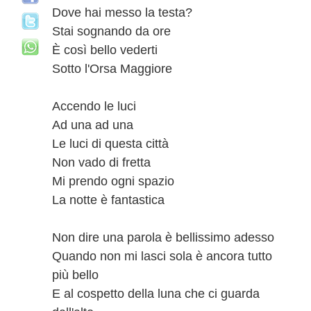
Dove hai messo la testa?
Stai sognando da ore
È così bello vederti
Sotto l'Orsa Maggiore
Accendo le luci
Ad una ad una
Le luci di questa città
Non vado di fretta
Mi prendo ogni spazio
La notte è fantastica
Non dire una parola è bellissimo adesso
Quando non mi lasci sola è ancora tutto
più bello
E al cospetto della luna che ci guarda