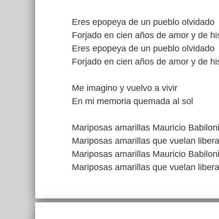
Eres epopeya de un pueblo olvidado
Forjado en cien años de amor y de his
Eres epopeya de un pueblo olvidado
Forjado en cien años de amor y de his
Me imagino y vuelvo a vivir
En mi memoria quemada al sol
Mariposas amarillas Mauricio Babilon
Mariposas amarillas que vuelan liber
Mariposas amarillas Mauricio Babilon
Mariposas amarillas que vuelan liber