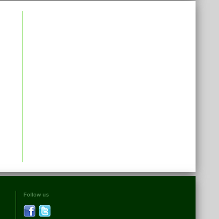
Follow us