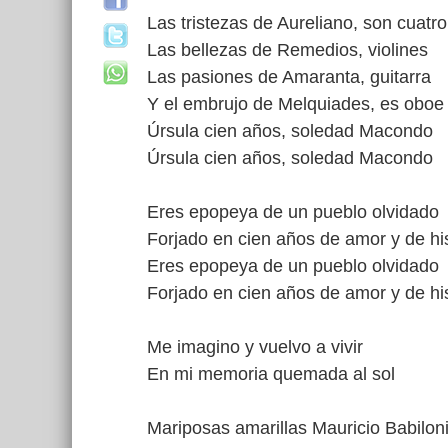
Las tristezas de Aureliano, son cuatro
Las bellezas de Remedios, violines
Las pasiones de Amaranta, guitarra
Y el embrujo de Melquiades, es oboe
Úrsula cien años, soledad Macondo
Úrsula cien años, soledad Macondo
Eres epopeya de un pueblo olvidado
Forjado en cien años de amor y de his
Eres epopeya de un pueblo olvidado
Forjado en cien años de amor y de his
Me imagino y vuelvo a vivir
En mi memoria quemada al sol
Mariposas amarillas Mauricio Babilon