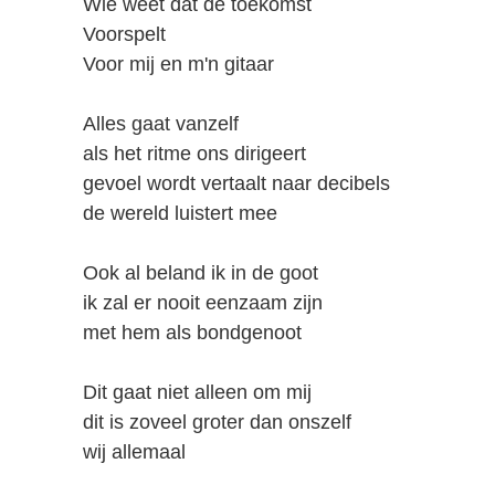
Wie weet dat de toekomst
Voorspelt
Voor mij en m'n gitaar
Alles gaat vanzelf
als het ritme ons dirigeert
gevoel wordt vertaalt naar decibels
de wereld luistert mee
Ook al beland ik in de goot
ik zal er nooit eenzaam zijn
met hem als bondgenoot
Dit gaat niet alleen om mij
dit is zoveel groter dan onszelf
wij allemaal