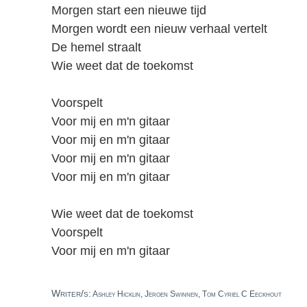
Morgen start een nieuwe tijd
Morgen wordt een nieuw verhaal vertelt
De hemel straalt
Wie weet dat de toekomst
Voorspelt
Voor mij en m'n gitaar
Voor mij en m'n gitaar
Voor mij en m'n gitaar
Voor mij en m'n gitaar
Wie weet dat de toekomst
Voorspelt
Voor mij en m'n gitaar
Writer/s:
Ashley Hicklin, Jeroen Swinnen, Tom Cyriel C Eeckhout