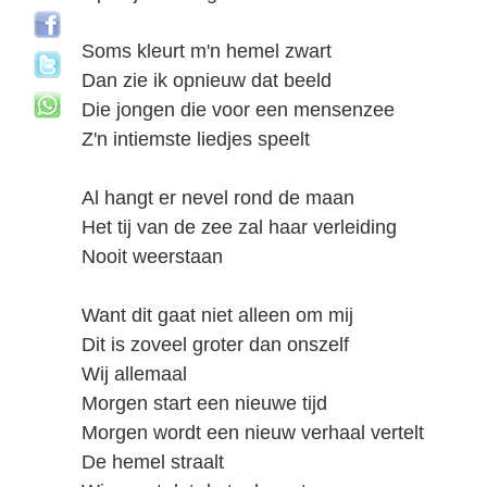
Soms kleurt m'n hemel zwart
Dan zie ik opnieuw dat beeld
Die jongen die voor een mensenzee
Z'n intiemste liedjes speelt
Al hangt er nevel rond de maan
Het tij van de zee zal haar verleiding
Nooit weerstaan
Want dit gaat niet alleen om mij
Dit is zoveel groter dan onszelf
Wij allemaal
Morgen start een nieuwe tijd
Morgen wordt een nieuw verhaal vertelt
De hemel straalt