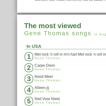
Gene Thomas, Regi Penxten, Stan Van Samang, T
The most viewed
Gene Thomas
songs
in Au
In USA
1
Gene Thomas
Carpe Diem
2
Gene Thomas
Nooit Meer
3
Gene Thomas
Alleen jij
4
Gene Thomas
Niet Voor Niets
5
Gene Thomas