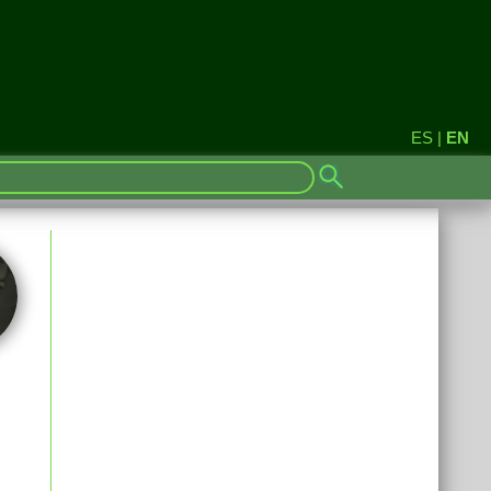
ES
|
EN