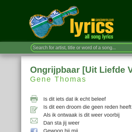
Ongrijpbaar [Uit Liefde 
Gene Thomas
Is dit iets dat ik echt beleef
Is dit een droom die geen reden heeft
Als ik ontwaak is dit weer voorbij
Dan sta jij weer
Gewoon bij mij