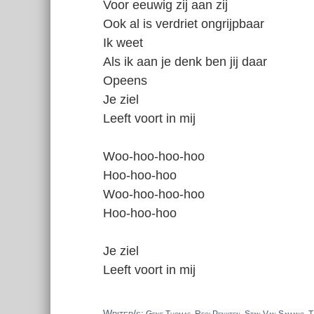
Voor eeuwig zij aan zij
Ook al is verdriet ongrijpbaar
Ik weet
Als ik aan je denk ben jij daar
Opeens
Je ziel
Leeft voort in mij
Woo-hoo-hoo-hoo
Hoo-hoo-hoo
Woo-hoo-hoo-hoo
Hoo-hoo-hoo
Je ziel
Leeft voort in mij
Writer/s: