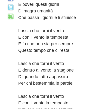
E poveri questi giorni
Di magra umanità
Che passa i giorni e li sfinisce
Lascia che torni il vento
E con il vento la tempesta
E fa che non sia per sempre
Questo tempo che ci resta
Lascia che torni il vento
E dentro al vento la stagione
Di quando tutto appassirà
Per chi bestemmia le parole
Lascia che torni il vento
E con il vento la tempesta