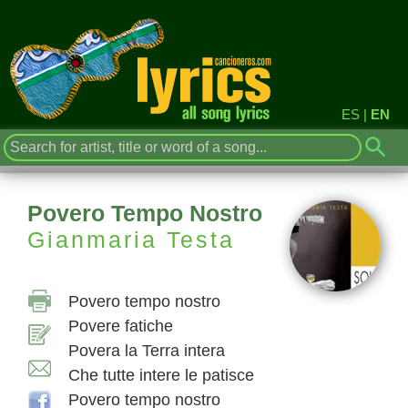
ES
|
EN
Povero Tempo Nostro
Gianmaria Testa
Povero tempo nostro
Povere fatiche
Povera la Terra intera
Che tutte intere le patisce
Povero tempo nostro