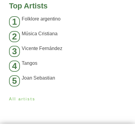
Top Artists
Folklore argentino
1
Música Cristiana
2
Vicente Fernández
3
Tangos
4
Joan Sebastian
5
All artists