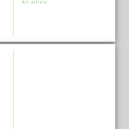
All artists