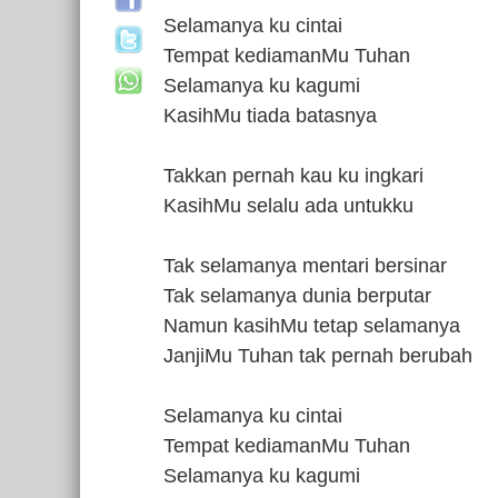
Selamanya ku cintai
Tempat kediamanMu Tuhan
Selamanya ku kagumi
KasihMu tiada batasnya
Takkan pernah kau ku ingkari
KasihMu selalu ada untukku
Tak selamanya mentari bersinar
Tak selamanya dunia berputar
Namun kasihMu tetap selamanya
JanjiMu Tuhan tak pernah berubah
Selamanya ku cintai
Tempat kediamanMu Tuhan
Selamanya ku kagumi