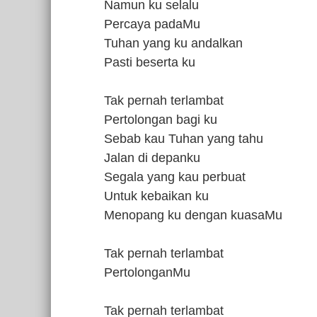
Namun ku selalu
Percaya padaMu
Tuhan yang ku andalkan
Pasti beserta ku
Tak pernah terlambat
Pertolongan bagi ku
Sebab kau Tuhan yang tahu
Jalan di depanku
Segala yang kau perbuat
Untuk kebaikan ku
Menopang ku dengan kuasaMu
Tak pernah terlambat
PertolonganMu
Tak pernah terlambat