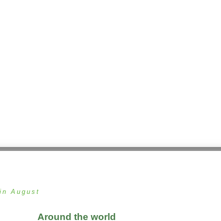
in August
Around the world