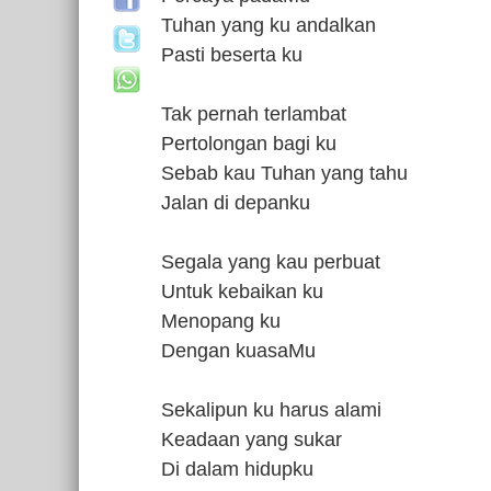
Tuhan yang ku andalkan
Pasti beserta ku
Tak pernah terlambat
Pertolongan bagi ku
Sebab kau Tuhan yang tahu
Jalan di depanku
Segala yang kau perbuat
Untuk kebaikan ku
Menopang ku
Dengan kuasaMu
Sekalipun ku harus alami
Keadaan yang sukar
Di dalam hidupku