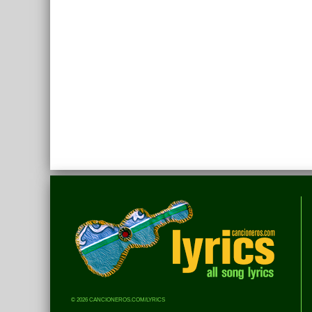
© 2026 CANCIONEROS.COM/LYRICS