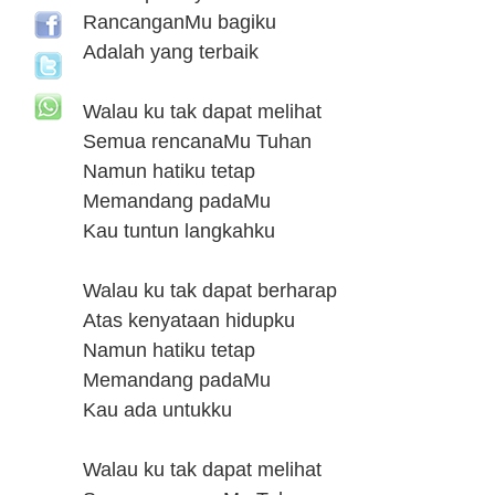
RancanganMu bagiku
Adalah yang terbaik
Walau ku tak dapat melihat
Semua rencanaMu Tuhan
Namun hatiku tetap
Memandang padaMu
Kau tuntun langkahku
Walau ku tak dapat berharap
Atas kenyataan hidupku
Namun hatiku tetap
Memandang padaMu
Kau ada untukku
Walau ku tak dapat melihat