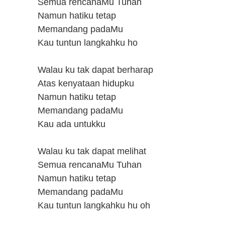
Semua rencanaMu Tuhan
Namun hatiku tetap
Memandang padaMu
Kau tuntun langkahku ho
Walau ku tak dapat berharap
Atas kenyataan hidupku
Namun hatiku tetap
Memandang padaMu
Kau ada untukku
Walau ku tak dapat melihat
Semua rencanaMu Tuhan
Namun hatiku tetap
Memandang padaMu
Kau tuntun langkahku hu oh