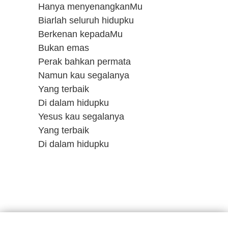
Hanya menyenangkanMu
Biarlah seluruh hidupku
Berkenan kepadaMu
Bukan emas
Perak bahkan permata
Namun kau segalanya
Yang terbaik
Di dalam hidupku
Yesus kau segalanya
Yang terbaik
Di dalam hidupku