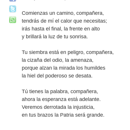
Comienzas un camino, compañera,
tendrás de mí el calor que necesitas;
irás hasta el final, la frente en alto
y brillará la luz de tu sonrisa.
Tu siembra está en peligro, compañera,
la cizaña del odio, la amenaza,
porque alzan la mirada los humildes
la hiel del poderoso se desata.
Tú tienes la palabra, compañera,
ahora la esperanza está adelante.
Veremos derrotada la injusticia,
en tus brazos la Patria será grande.