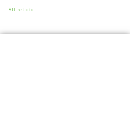
All artists