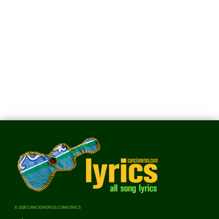
© 2026 CANCIONEROS.COM/LYRICS