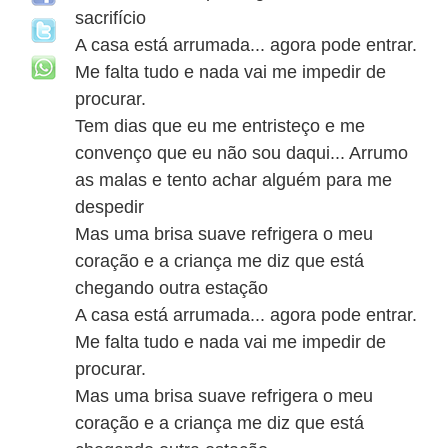
sacrifício
A casa está arrumada... agora pode entrar.
Me falta tudo e nada vai me impedir de
procurar.
Tem dias que eu me entristeço e me
convenço que eu não sou daqui... Arrumo
as malas e tento achar alguém para me
despedir
Mas uma brisa suave refrigera o meu
coração e a criança me diz que está
chegando outra estação
A casa está arrumada... agora pode entrar.
Me falta tudo e nada vai me impedir de
procurar.
Mas uma brisa suave refrigera o meu
coração e a criança me diz que está