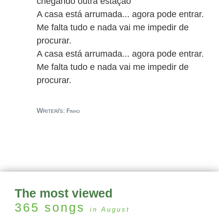
chegando outra estação
A casa está arrumada... agora pode entrar.
Me falta tudo e nada vai me impedir de
procurar.
A casa está arrumada... agora pode entrar.
Me falta tudo e nada vai me impedir de
procurar.
Writer/s:
Finho
The most viewed
365
songs
in August