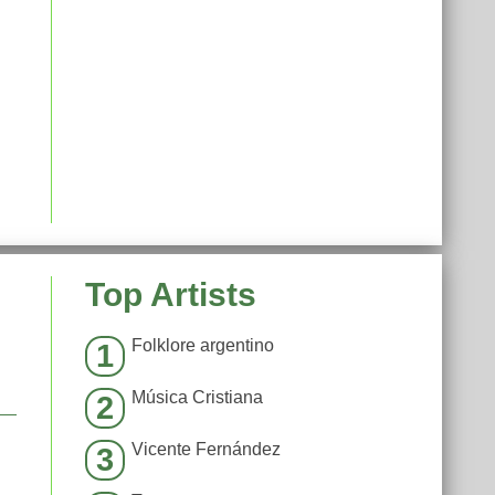
Top Artists
Folklore argentino
1
Música Cristiana
2
Vicente Fernández
3