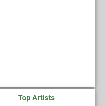
Top Artists