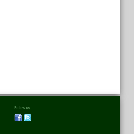
Follow us