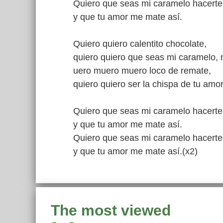
Quiero que seas mi caramelo hacerte
y que tu amor me mate así.
Quiero quiero calentito chocolate,
quiero quiero que seas mi caramelo,
uero muero muero loco de remate,
quiero quiero ser la chispa de tu amor
Quiero que seas mi caramelo hacerte
y que tu amor me mate así.
Quiero que seas mi caramelo hacerte
y que tu amor me mate así.(x2)
The most viewed