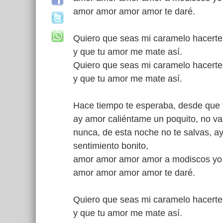
amor amor amor amor te daré.
Quiero que seas mi caramelo hacerte
y que tu amor me mate así.
Quiero que seas mi caramelo hacerte
y que tu amor me mate así.
Hace tiempo te esperaba, desde que 
ay amor caliéntame un poquito, no va
nunca, de esta noche no te salvas, a
sentimiento bonito,
amor amor amor amor a modiscos yo
amor amor amor amor te daré.
Quiero que seas mi caramelo hacerte
y que tu amor me mate así.