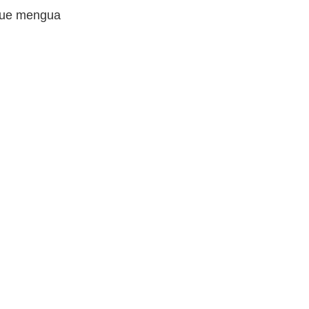
 que mengua