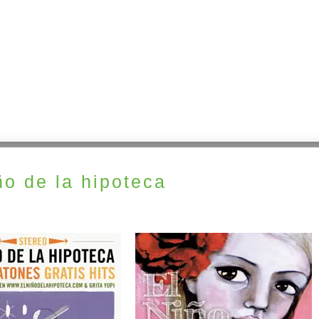
ño de la hipoteca