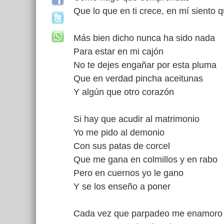
Que lo que en ti crece, en mí siento
Más bien dicho nunca ha sido nada
Para estar en mi cajón
No te dejes engañar por esta pluma
Que en verdad pincha aceitunas
Y algún que otro corazón
Si hay que acudir al matrimonio
Yo me pido al demonio
Con sus patas de corcel
Que me gana en colmillos y en rabo
Pero en cuernos yo le gano
Y se los enseño a poner
Cada vez que parpadeo me enamoro