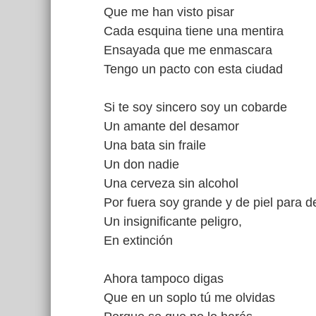
Que me han visto pisar
Cada esquina tiene una mentira
Ensayada que me enmascara
Tengo un pacto con esta ciudad
Si te soy sincero soy un cobarde
Un amante del desamor
Una bata sin fraile
Un don nadie
Una cerveza sin alcohol
Por fuera soy grande y de piel para d
Un insignificante peligro,
En extinción
Ahora tampoco digas
Que en un soplo tú me olvidas