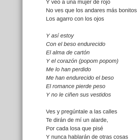
Y veo a una mujer de rojo
No ves que los andares más bonitos
Los agarro con los ojos
Y así estoy
Con el beso endurecido
El alma de cartón
Y el corazón (popom popom)
Me lo han perdido
Me han endurecido el beso
El romance pierde peso
Y no le ciñen sus vestidos
Ves y pregúntale a las calles
Te dirán de mí un alarde,
Por cada losa que pisé
Y nunca hablarán de otras cosas