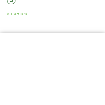
All artists