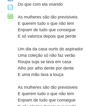
Do que com ela voando
As mulheres são tão previsiveis
E querem tudo o que não tem
Enjoam de tudo que consegue
E só valoriza depois que perde
Um dia da casa ourto do aspirador
Uma coleção só não faz verão
Roupa suja se lava em casa
Alho por alho dente por dente
E uma mão lava a louça
As mulheres são tão previsiveis
E querem tudo o que não tem
Enjoam de tudo que consegue