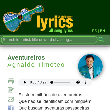
ES
|
EN
Aventureiros
Agnaldo Timóteo
Existem milhões de aventureiros
Que não se identificam com ninguém
Que buscam aventuras passageiras