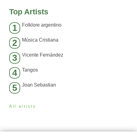
Top Artists
Folklore argentino
1
Música Cristiana
2
Vicente Fernández
3
Tangos
4
Joan Sebastian
5
All artists