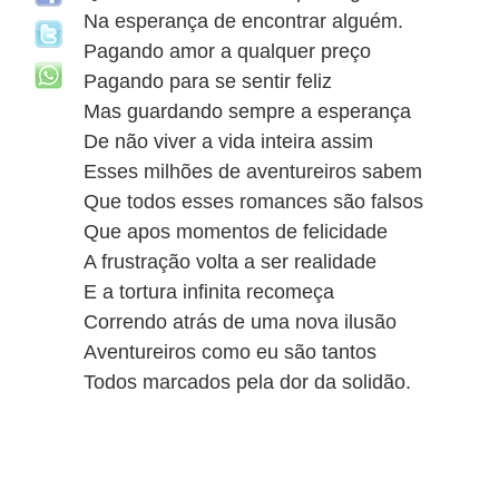
Na esperança de encontrar alguém.
Pagando amor a qualquer preço
Pagando para se sentir feliz
Mas guardando sempre a esperança
De não viver a vida inteira assim
Esses milhões de aventureiros sabem
Que todos esses romances são falsos
Que apos momentos de felicidade
A frustração volta a ser realidade
E a tortura infinita recomeça
Correndo atrás de uma nova ilusão
Aventureiros como eu são tantos
Todos marcados pela dor da solidão.