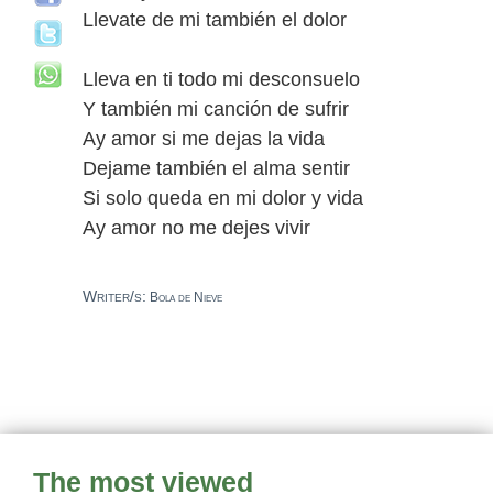
Llevate de mi también el dolor
Lleva en ti todo mi desconsuelo
Y también mi canción de sufrir
Ay amor si me dejas la vida
Dejame también el alma sentir
Si solo queda en mi dolor y vida
Ay amor no me dejes vivir
Writer/s:
Bola de Nieve
The most viewed