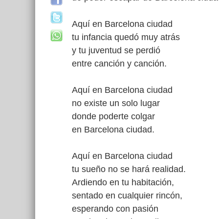
Aquí en Barcelona ciudad
tu infancia quedó muy atrás
y tu juventud se perdió
entre canción y canción.
Aquí en Barcelona ciudad
no existe un solo lugar
donde poderte colgar
en Barcelona ciudad.
Aquí en Barcelona ciudad
tu sueño no se hará realidad.
Ardiendo en tu habitación,
sentado en cualquier rincón,
esperando con pasión