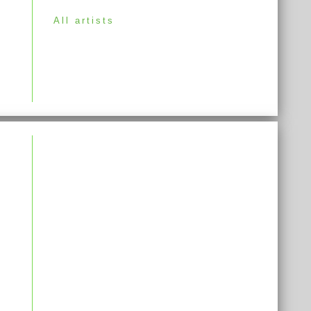
All artists