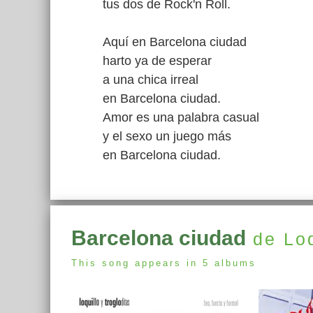
tus dos de Rock'n Roll.
Aquí en Barcelona ciudad
harto ya de esperar
a una chica irreal
en Barcelona ciudad.
Amor es una palabra casual
y el sexo un juego más
en Barcelona ciudad.
Barcelona ciudad
de Loq
This song appears in 5 albums