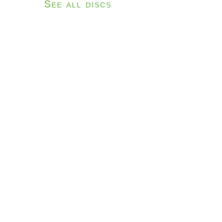
See all discs