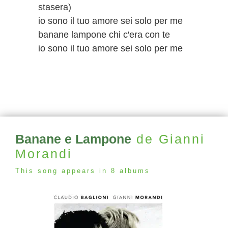
stasera)
io sono il tuo amore sei solo per me
banane lampone chi c'era con te
io sono il tuo amore sei solo per me
Banane e Lampone
de Gianni
Morandi
This song appears in 8 albums