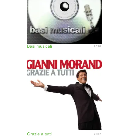
Basi musicali
2010
Grazie a tutti
2007