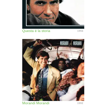
Questa é la storia
1994
Morandi Morandi
1992