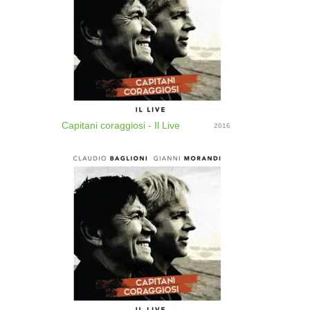
Capitani coraggiosi - Il Live
2016