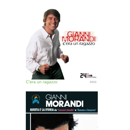
C'era un ragazzo
2002