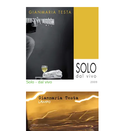
Solo - dal vivo
2009