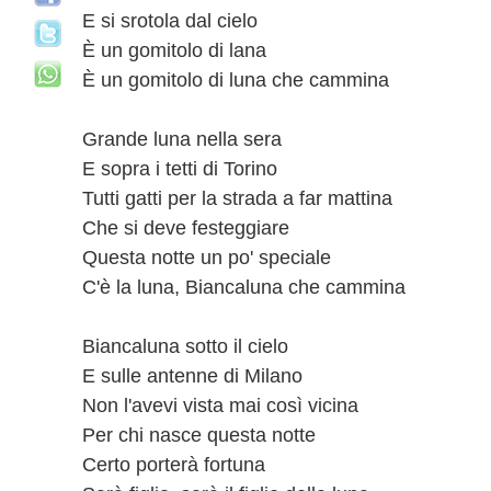
E si srotola dal cielo
È un gomitolo di lana
È un gomitolo di luna che cammina
Grande luna nella sera
E sopra i tetti di Torino
Tutti gatti per la strada a far mattina
Che si deve festeggiare
Questa notte un po' speciale
C'è la luna, Biancaluna che cammina
Biancaluna sotto il cielo
E sulle antenne di Milano
Non l'avevi vista mai così vicina
Per chi nasce questa notte
Certo porterà fortuna