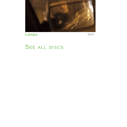
Lampo
2007
See all discs