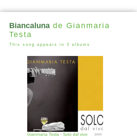
Biancaluna
de Gianmaria
Testa
This song appears in 3 albums
Gianmaria Testa - Solo dal vivo
2009