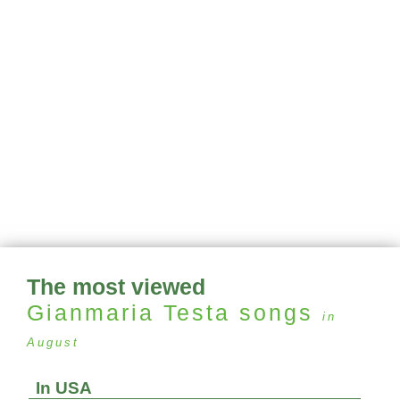
The most viewed
Gianmaria Testa
songs
in
August
In USA