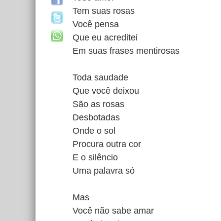
Tem suas rosas
Você pensa
Que eu acreditei
Em suas frases mentirosas
Toda saudade
Que você deixou
São as rosas
Desbotadas
Onde o sol
Procura outra cor
E o silêncio
Uma palavra só
Mas
Você não sabe amar