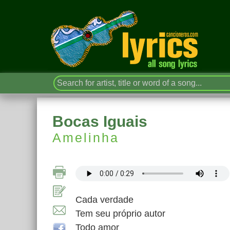
Bocas Iguais
Amelinha
Cada verdade
Tem seu próprio autor
Todo amor