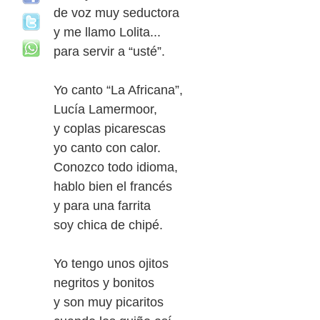
de voz muy seductora
y me llamo Lolita...
para servir a “usté”.
Yo canto “La Africana”,
Lucía Lamermoor,
y coplas picarescas
yo canto con calor.
Conozco todo idioma,
hablo bien el francés
y para una farrita
soy chica de chipé.
Yo tengo unos ojitos
negritos y bonitos
y son muy picaritos