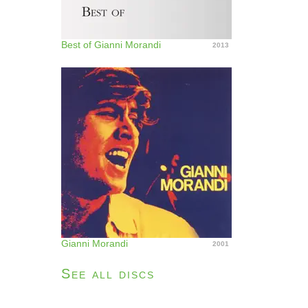
Best of Gianni Morandi
2013
Gianni Morandi
2001
See all discs