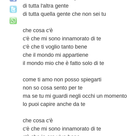
di tutta l'altra gente
di tutta quella gente che non sei tu
che cosa c'è
c'è che mi sono innamorato di te
c'è che ti voglio tanto bene
che il mondo mi appartiene
il mondo mio che è fatto solo di te
come ti amo non posso spiegarti
non so cosa sento per te
ma se tu mi guardi negli occhi un momento
lo puoi capire anche da te
che cosa c'è
c'è che mi sono innamorato di te