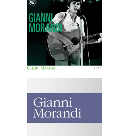
Gianni Morandi
2017